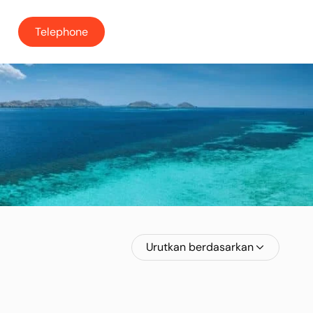
Telephone
Urutkan berdasarkan