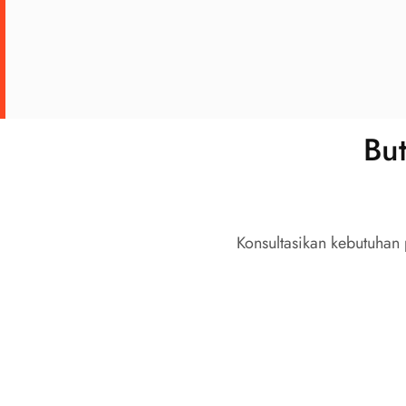
Bu
Konsultasikan kebutuhan