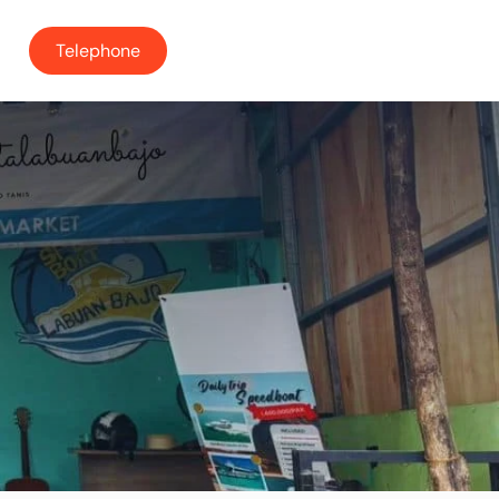
Telephone