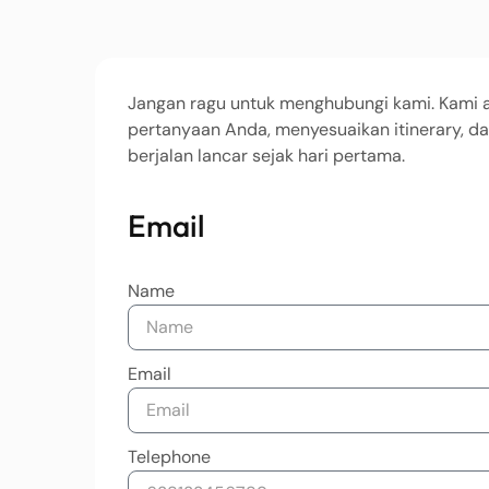
Jangan ragu untuk menghubungi kami. Kami a
pertanyaan Anda, menyesuaikan itinerary, d
berjalan lancar sejak hari pertama.
Email
Name
Email
Telephone