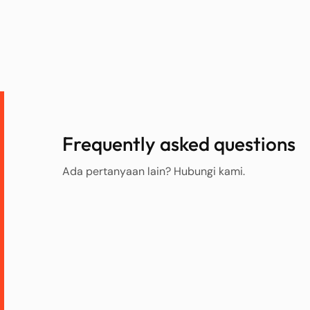
Frequently asked questions
Ada pertanyaan lain? Hubungi kami.