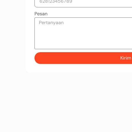
Pesan
Kirim