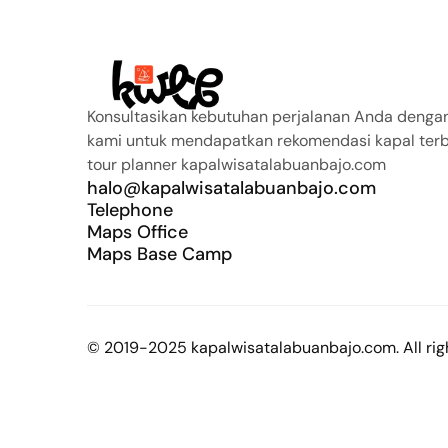
Konsultasikan kebutuhan perjalanan Anda dengan
kami untuk mendapatkan rekomendasi kapal terb
tour planner kapalwisatalabuanbajo.com
halo@kapalwisatalabuanbajo.com
Telephone
Maps Office
Maps Base Camp
© 2019-2025 kapalwisatalabuanbajo.com. All righ