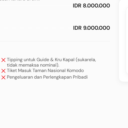
IDR 8.000.000
IDR 9.000.000
Tipping untuk Guide & Kru Kapal (sukarela,
tidak memaksa nominal).
Tiket Masuk Taman Nasional Komodo
Pengeluaran dan Perlengkapan Pribadi