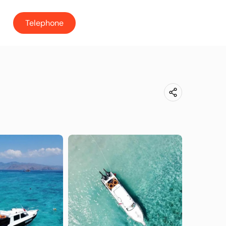
Telephone