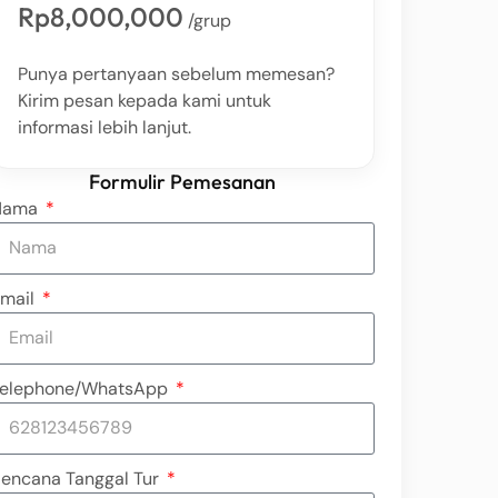
Rp8,000,000
/grup
Punya pertanyaan sebelum memesan?
Kirim pesan kepada kami untuk
informasi lebih lanjut.
Formulir Pemesanan
Nama
mail
elephone/WhatsApp
encana Tanggal Tur