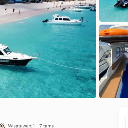
Wisatawan:
1 - 7 tamu