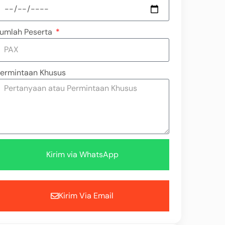
umlah Peserta
ermintaan Khusus
Kirim via WhatsApp
Kirim Via Email