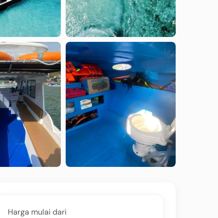
Harga mulai dari