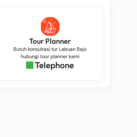
Tour Planner
Butuh konsultasi tur Labuan Bajo
hubungi tour planner kami
Telephone