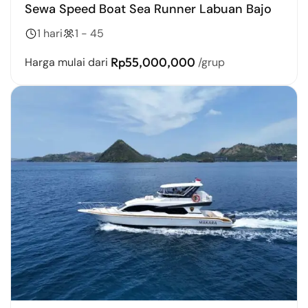
Sewa Speed Boat Sea Runner Labuan Bajo
1 hari
1 - 45
Rp55,000,000
Harga mulai dari
/grup