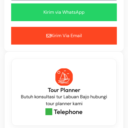
Kirim via WhatsApp
Kirim Via Email
Tour Planner
Butuh konsultasi tur Labuan Bajo hubungi
tour planner kami
Telephone