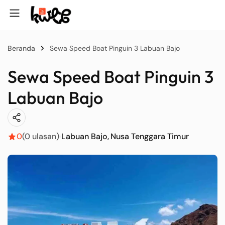
Beranda
Sewa Speed Boat Pinguin 3 Labuan Bajo
Sewa Speed Boat Pinguin 3
Labuan Bajo
0
(0 ulasan)
Labuan Bajo
Nusa Tenggara Timur