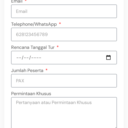
Email
Telephone/WhatsApp
Rencana Tanggal Tur
Jumlah Peserta
Permintaan Khusus