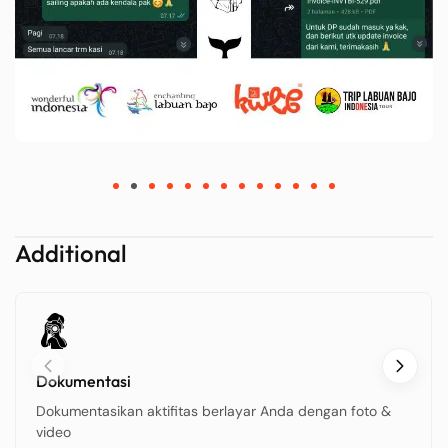
Additional
Dokumentasi
Dokumentasikan aktifitas berlayar Anda dengan foto &
video