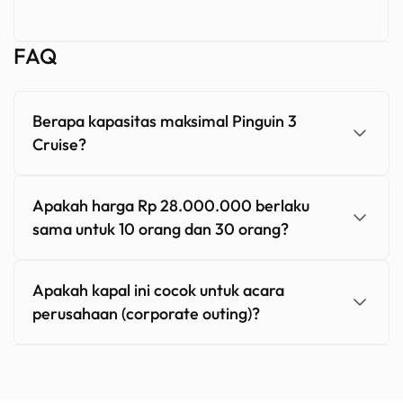
FAQ
Berapa kapasitas maksimal Pinguin 3
Cruise?
Apakah harga Rp 28.000.000 berlaku
sama untuk 10 orang dan 30 orang?
Apakah kapal ini cocok untuk acara
perusahaan (corporate outing)?