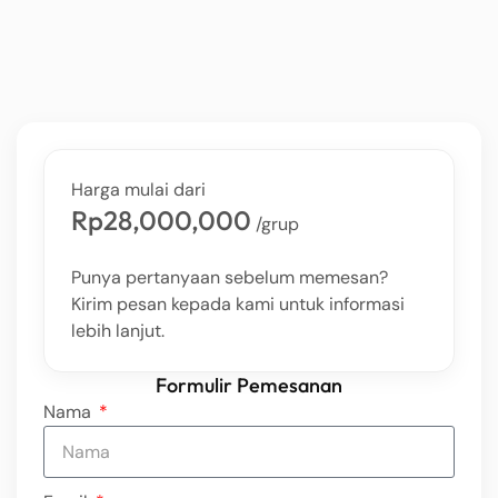
Harga mulai dari
Rp28,000,000
/grup
Punya pertanyaan sebelum memesan?
Kirim pesan kepada kami untuk informasi
lebih lanjut.
Formulir Pemesanan
Nama