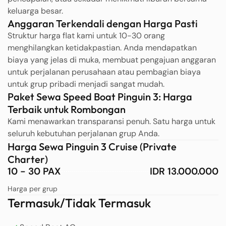
keluarga besar.
Anggaran Terkendali dengan Harga Pasti
Struktur harga flat kami untuk 10-30 orang
menghilangkan ketidakpastian. Anda mendapatkan
biaya yang jelas di muka, membuat pengajuan anggaran
untuk perjalanan perusahaan atau pembagian biaya
untuk grup pribadi menjadi sangat mudah.
Paket Sewa Speed Boat Pinguin 3: Harga
Terbaik untuk Rombongan
Kami menawarkan transparansi penuh. Satu harga untuk
seluruh kebutuhan perjalanan grup Anda.
Harga Sewa Pinguin 3 Cruise (Private
Charter)
10 - 30 PAX
IDR 13.000.000
Harga per grup
Termasuk/Tidak Termasuk