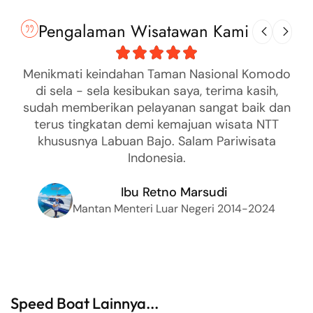
Pengalaman Wisatawan Kami
Menikmati keindahan Taman Nasional Komodo
di sela - sela kesibukan saya, terima kasih,
sudah memberikan pelayanan sangat baik dan
terus tingkatan demi kemajuan wisata NTT
khususnya Labuan Bajo. Salam Pariwisata
Indonesia.
Ibu Retno Marsudi
Mantan Menteri Luar Negeri 2014-2024
Speed Boat Lainnya...