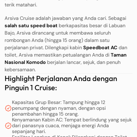
terik matahari.
Arsiva Cruise adalah jawaban yang Anda cari. Sebagai
salah satu speed boat
berkapasitas besar di Labuan
Bajo, Arsiva dirancang untuk membawa seluruh
rombongan Anda (hingga 15 orang) dalam satu
perjalanan privat. Dilengkapi kabin
Speedboat AC
dan
toilet, Arsiva memastikan petualangan Anda di
Taman
Nasional Komodo
berjalan lancar, sejuk, dan penuh
kebersamaan.
Highlight Perjalanan Anda dengan
Pinguin 1 Cruise:
Kapasitas Grup Besar: Tampung hingga 12
penumpang dengan nyaman, dengan opsi
penambahan hingga 15 orang.
Kenyamanan Kabin AC: Tempat berlindung yang sejuk
dari panasnya cuaca, menjaga energi Anda
sepanjang hari.