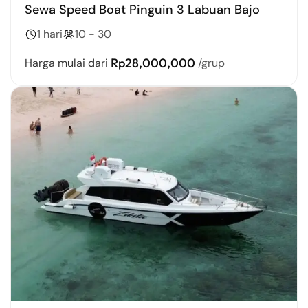
Sewa Speed Boat Pinguin 3 Labuan Bajo
1 hari
10 - 30
Rp28,000,000
Harga mulai dari
/grup