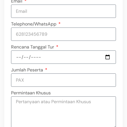
Email
Telephone/WhatsApp
Rencana Tanggal Tur
Jumlah Peserta
Permintaan Khusus