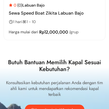
0
(0)
Labuan Bajo
Sewa Speed Boat Zikita Labuan Bajo
1 hari
1 - 10
Rp12,000,000
Harga mulai dari
/grup
Butuh Bantuan Memilih Kapal Sesuai
Kebutuhan?
Konsultasikan kebutuhan perjalanan Anda dengan tim
ahli kami untuk mendapatkan rekomendasi kapal
terbaik