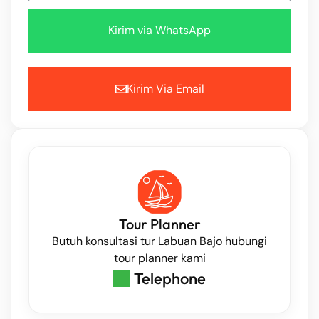
Kirim via WhatsApp
Kirim Via Email
Tour Planner
Butuh konsultasi tur Labuan Bajo hubungi
tour planner kami
Telephone