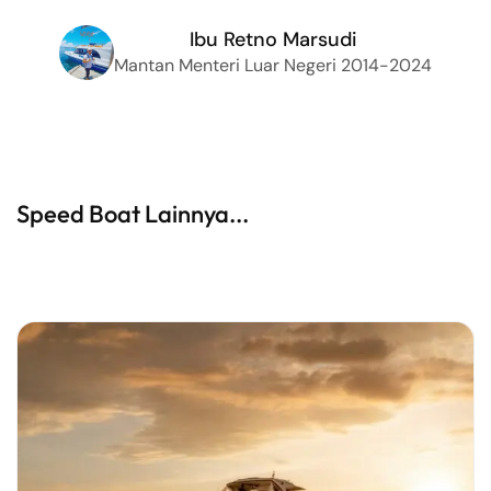
Ibu Retno Marsudi
Mantan Menteri Luar Negeri 2014-2024
Speed Boat Lainnya...