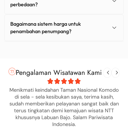
perbedaan?
Bagaimana sistem harga untuk
penambahan penumpang?
Pengalaman Wisatawan Kami
Menikmati keindahan Taman Nasional Komodo
di sela - sela kesibukan saya, terima kasih,
sudah memberikan pelayanan sangat baik dan
terus tingkatan demi kemajuan wisata NTT
khususnya Labuan Bajo. Salam Pariwisata
Indonesia.