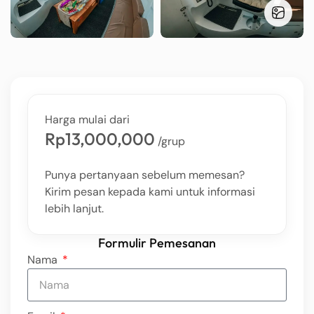
Harga mulai dari
Rp13,000,000
/grup
Punya pertanyaan sebelum memesan?
Kirim pesan kepada kami untuk informasi
lebih lanjut.
Formulir Pemesanan
Nama