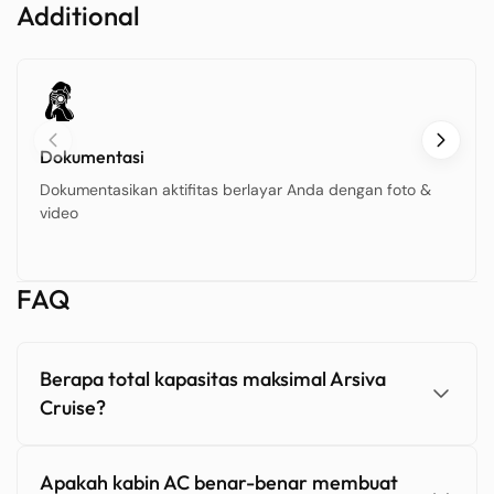
Additional
Dokumentasi
Dokumentasikan aktifitas berlayar Anda dengan foto &
video
FAQ
Berapa total kapasitas maksimal Arsiva
Cruise?
Apakah kabin AC benar-benar membuat