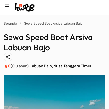
Beranda
Sewa Speed Boat Arsiva Labuan Bajo
Sewa Speed Boat Arsiva
Labuan Bajo
0
(0 ulasan)
Labuan Bajo
Nusa Tenggara Timur