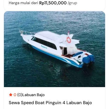
Rp11,500,000
Harga mulai dari
/grup
0
(0)
Labuan Bajo
Sewa Speed Boat Pinguin 4 Labuan Bajo