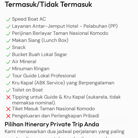
Termasuk/Tidak Termasuk
Speed Boat AC
Layanan Antar-Jemput Hotel - Pelabuhan (PP)
Perijinan Berlayar Taman Nasional Komodo
Makan Siang (Lunch Box)
Snack
Bucket Buah Lokal Segar
Air Mineral
Minuman Ringan
Tour Guide Lokal Profesional
Kru Kapal (ABK Service) yang Berpengalaman
Toilet on Boat
Tipping untuk Guide & Kru Kapal (sukarela, tidak
memaksa nominal).
Tiket Masuk Taman Nasional Komodo
Pengeluaran dan Perlengkapan Pribadi
Pilihan Itinerary Private Trip Anda
Kami menawarkan dua jadwal perjalanan yang paling