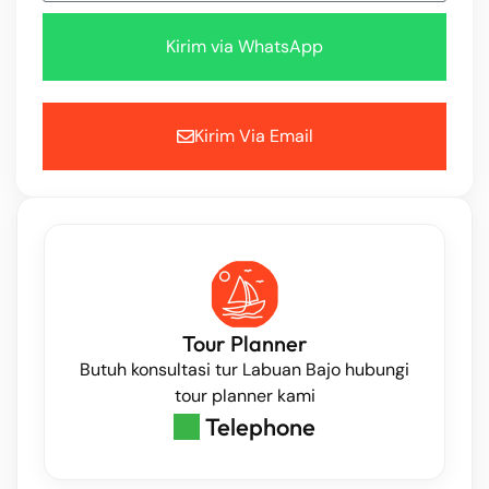
Kirim via WhatsApp
Kirim Via Email
Tour Planner
Butuh konsultasi tur Labuan Bajo hubungi
tour planner kami
Telephone