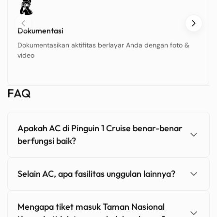
Dokumentasi
Dokumentasikan aktifitas berlayar Anda dengan foto &
video
FAQ
Apakah AC di Pinguin 1 Cruise benar-benar
berfungsi baik?
Selain AC, apa fasilitas unggulan lainnya?
Mengapa tiket masuk Taman Nasional