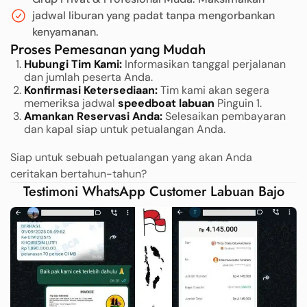
jadwal liburan yang padat tanpa mengorbankan
kenyamanan.
Proses Pemesanan yang Mudah
Hubungi Tim Kami:
Informasikan tanggal perjalanan
dan jumlah peserta Anda.
Konfirmasi Ketersediaan:
Tim kami akan segera
memeriksa jadwal
speedboat labuan
Pinguin 1.
Amankan Reservasi Anda:
Selesaikan pembayaran
dan kapal siap untuk petualangan Anda.
Siap untuk sebuah petualangan yang akan Anda
ceritakan bertahun-tahun?
Testimoni WhatsApp Customer Labuan Bajo