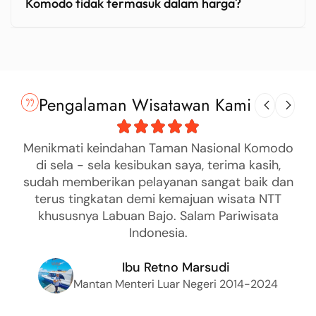
Komodo tidak termasuk dalam harga?
Pengalaman Wisatawan Kami
Menikmati keindahan Taman Nasional Komodo
di sela - sela kesibukan saya, terima kasih,
sudah memberikan pelayanan sangat baik dan
terus tingkatan demi kemajuan wisata NTT
khususnya Labuan Bajo. Salam Pariwisata
Indonesia.
Ibu Retno Marsudi
Mantan Menteri Luar Negeri 2014-2024