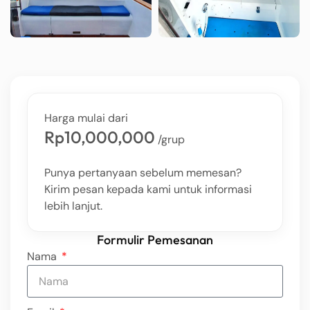
Harga mulai dari
Rp10,000,000
/grup
Punya pertanyaan sebelum memesan?
Kirim pesan kepada kami untuk informasi
lebih lanjut.
Formulir Pemesanan
Nama