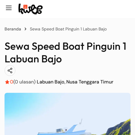
Beranda
Sewa Speed Boat Pinguin 1 Labuan Bajo
Sewa Speed Boat Pinguin 1
Labuan Bajo
0
(0 ulasan)
Labuan Bajo
Nusa Tenggara Timur