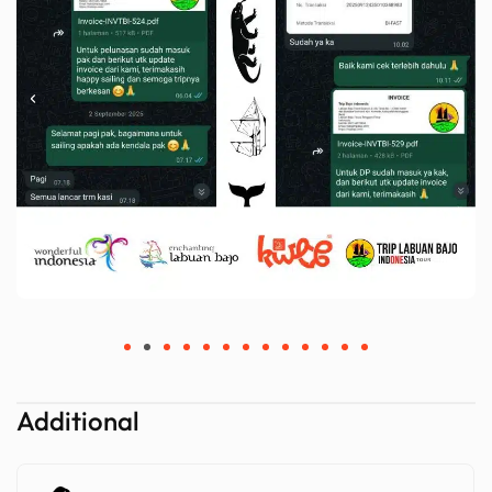
Additional