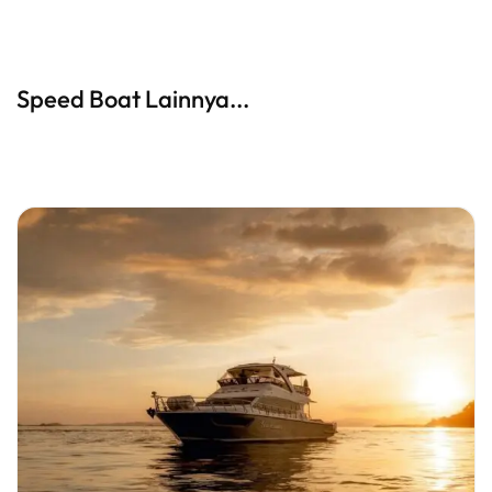
Speed Boat Lainnya...