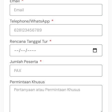
Email
Telephone/WhatsApp
Rencana Tanggal Tur
Jumlah Peserta
Permintaan Khusus