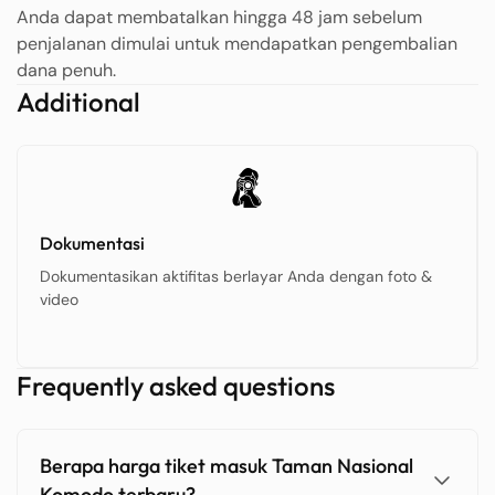
Anda dapat membatalkan hingga 48 jam sebelum
penjalanan dimulai untuk mendapatkan pengembalian
dana penuh.
Additional
Dokumentasi
Dokumentasikan aktifitas berlayar Anda dengan foto &
video
Frequently asked questions
Berapa harga tiket masuk Taman Nasional
Komodo terbaru?