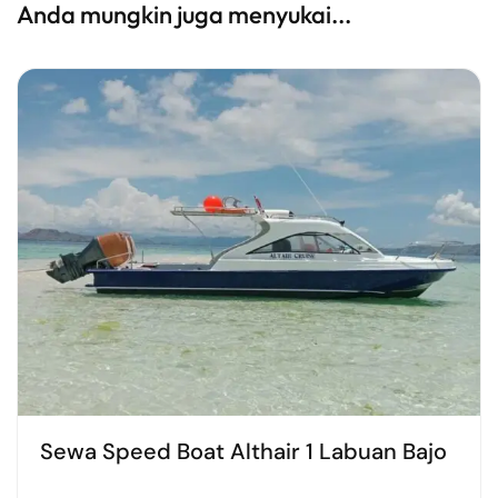
Anda mungkin juga menyukai...
Sewa Speed Boat Althair 1 Labuan Bajo