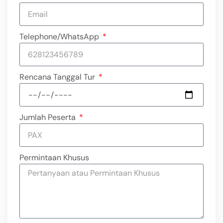
Telephone/WhatsApp
Rencana Tanggal Tur
Jumlah Peserta
Permintaan Khusus