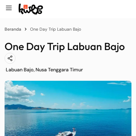
Beranda
One Day Trip Labuan Bajo
One Day Trip Labuan Bajo
Labuan Bajo
Nusa Tenggara Timur