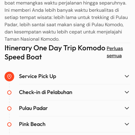
boat memangkas waktu perjalanan hingga separuhnya.
Ini memberi Anda lebih banyak waktu berkualitas di
setiap tempat wisata: lebih lama untuk trekking di Pulau
Padar, lebih santai saat makan siang di Pulau Komodo,
dan kesempatan waktu lebih cepat untuk menjelajahi
Taman Nasional Komodo.
Itinerary One Day Trip Komodo
Perluas
Speed Boat
semua
Service Pick Up
Check-in di Pelabuhan
Pulau Padar
Pink Beach