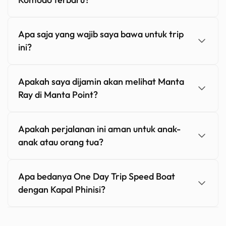
Apa saja yang wajib saya bawa untuk trip
ini?
Apakah saya dijamin akan melihat Manta
Ray di Manta Point?
Apakah perjalanan ini aman untuk anak-
anak atau orang tua?
Apa bedanya One Day Trip Speed Boat
dengan Kapal Phinisi?