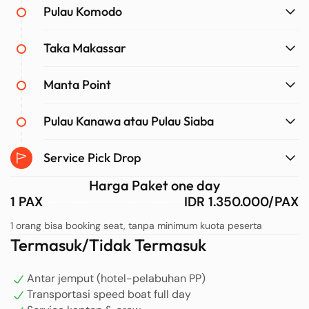
Pulau Komodo
Taka Makassar
Manta Point
Pulau Kanawa atau Pulau Siaba
Service Pick Drop
Harga Paket one day
1 PAX
IDR 1.350.000/PAX
1 orang bisa booking seat, tanpa minimum kuota peserta
Termasuk/Tidak Termasuk
Antar jemput (hotel-pelabuhan PP)
Transportasi speed boat full day