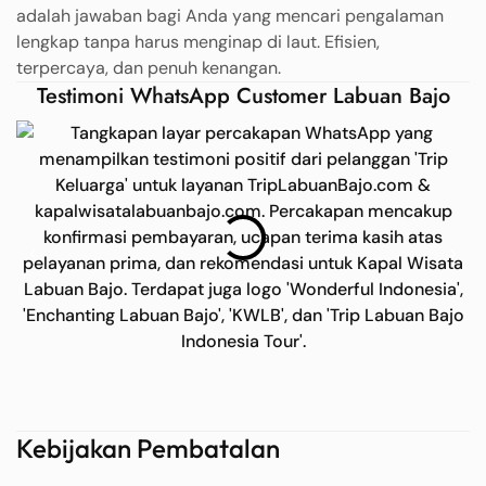
adalah jawaban bagi Anda yang mencari pengalaman
lengkap tanpa harus menginap di laut. Efisien,
terpercaya, dan penuh kenangan.
Testimoni WhatsApp Customer Labuan Bajo
Kebijakan Pembatalan