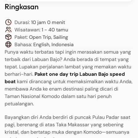
Ringkasan
Durasi:
10 jam 0 menit
Wisatawan:
1 - 40 tamu
Paket:
Open Trip, Sailing
Bahasa:
English, Indonesia
Punya waktu terbatas tapi ingin merasakan semua yang
terbaik dari Labuan Bajo? Anda berada di tempat yang
tepat. Lupakan perjalanan lambat yang memakan waktu
berhari-hari.
Paket one day trip Labuan Bajo speed
boat
kami dirancang untuk memaksimalkan waktu Anda,
membawa Anda ke enam destinasi paling dicari di
Taman Nasional Komodo dalam satu hari penuh
petualangan.
Bayangkan diri Anda berdiri di puncak Pulau Padar saat
pagi, berenang di atas Taka Makassar yang sebening
kristal, dan bertatap muka dengan Komodo—semuanya