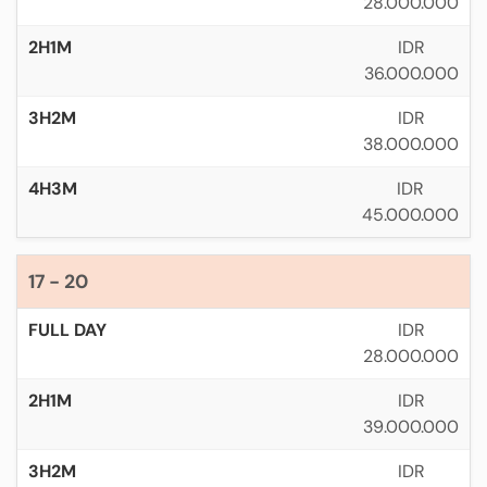
28.000.000
IDR
36.000.000
IDR
38.000.000
IDR
45.000.000
17 - 20
IDR
28.000.000
IDR
39.000.000
IDR