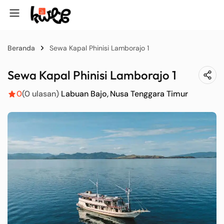
Beranda
Sewa Kapal Phinisi Lamborajo 1
Sewa Kapal Phinisi Lamborajo 1
0
(0 ulasan)
Labuan Bajo
Nusa Tenggara Timur