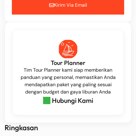
Kirim Via Email
Tour Planner
Tim Tour Planner kami siap memberikan
panduan yang personal, memastikan Anda
mendapatkan paket yang paling sesuai
dengan budget dan gaya liburan Anda
Hubungi Kami
Ringkasan