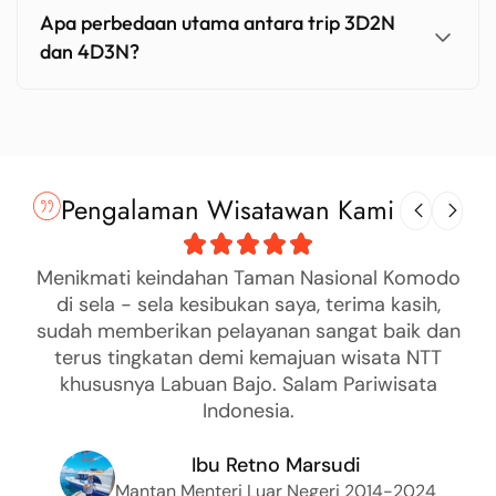
Apa perbedaan utama antara trip 3D2N
dan 4D3N?
Pengalaman Wisatawan Kami
Menikmati keindahan Taman Nasional Komodo
di sela - sela kesibukan saya, terima kasih,
sudah memberikan pelayanan sangat baik dan
terus tingkatan demi kemajuan wisata NTT
khususnya Labuan Bajo. Salam Pariwisata
Indonesia.
Ibu Retno Marsudi
Mantan Menteri Luar Negeri 2014-2024