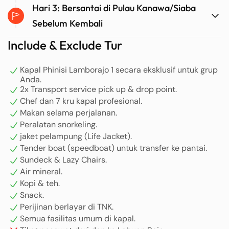
Hari 3: Bersantai di Pulau Kanawa/Siaba
Sebelum Kembali
Include & Exclude Tur
Kapal Phinisi Lamborajo 1 secara eksklusif untuk grup
Anda.
2x Transport service pick up & drop point.
Chef dan 7 kru kapal profesional.
Makan selama perjalanan.
Peralatan snorkeling.
jaket pelampung (Life Jacket).
Tender boat (speedboat) untuk transfer ke pantai.
Sundeck & Lazy Chairs.
Air mineral.
Kopi & teh.
Snack.
Perijinan berlayar di TNK.
Semua fasilitas umum di kapal.