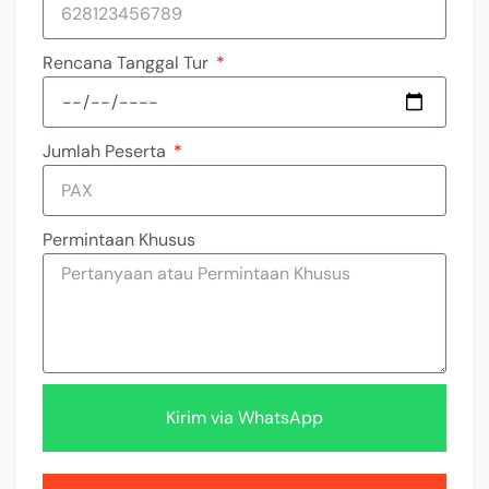
Rencana Tanggal Tur
Jumlah Peserta
Permintaan Khusus
Kirim via WhatsApp