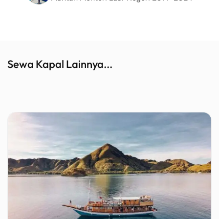
Sewa Kapal Lainnya...