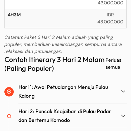
43.000.000
IDR
48.000.000
Catatan: Paket 3 Hari 2 Malam adalah yang paling
populer, memberikan keseimbangan sempurna antara
relaksasi dan petualangan.
Contoh Itinerary 3 Hari 2 Malam
Perluas
(Paling Populer)
semua
Hari 1: Awal Petualangan Menuju Pulau
Kalong
Hari 2: Puncak Keajaiban di Pulau Padar
dan Bertemu Komodo