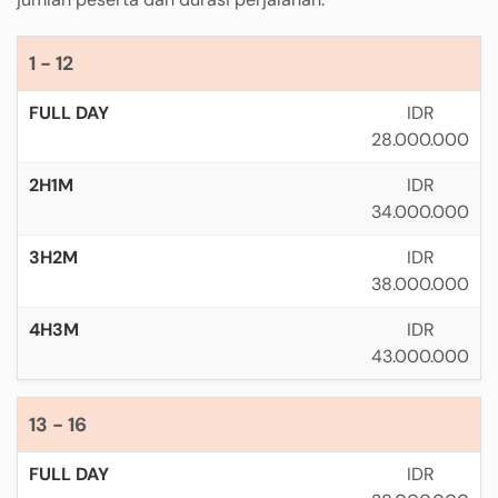
1 - 12
IDR
28.000.000
IDR
34.000.000
IDR
38.000.000
IDR
43.000.000
13 - 16
IDR