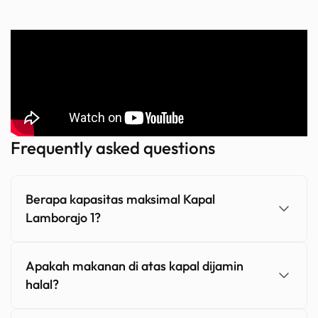
Frequently asked questions
Berapa kapasitas maksimal Kapal
Lamborajo 1?
Apakah makanan di atas kapal dijamin
halal?