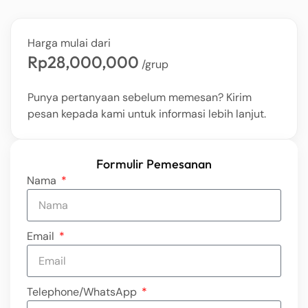
Harga mulai dari
Rp28,000,000
/grup
Punya pertanyaan sebelum memesan? Kirim
pesan kepada kami untuk informasi lebih lanjut.
Formulir Pemesanan
Nama
Email
Telephone/WhatsApp