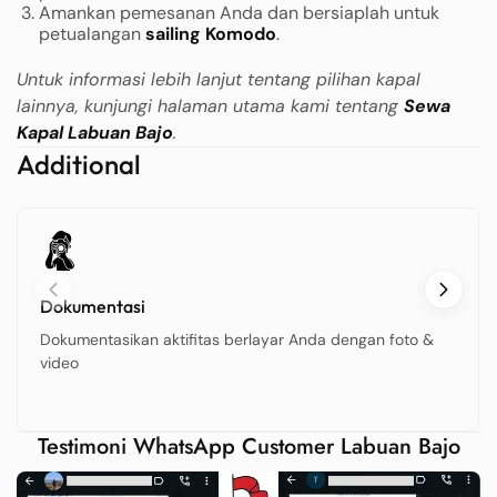
Amankan pemesanan Anda dan bersiaplah untuk
petualangan
sailing Komodo
.
Untuk informasi lebih lanjut tentang pilihan kapal
lainnya, kunjungi halaman utama kami tentang
Sewa
Kapal Labuan Bajo
.
Additional
Dokumentasi
Dokumentasikan aktifitas berlayar Anda dengan foto &
video
Testimoni WhatsApp Customer Labuan Bajo