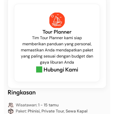
Tour Planner
Tim Tour Planner kami siap
memberikan panduan yang personal,
memastikan Anda mendapatkan paket
yang paling sesuai dengan budget dan
gaya liburan Anda
Hubungi Kami
Ringkasan
Wisatawan:
1 - 15 tamu
Paket:
Phinisi, Private Tour, Sewa Kapal