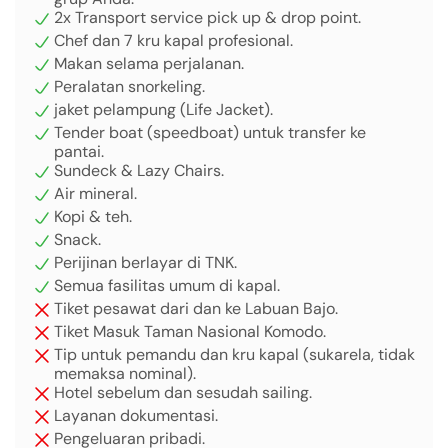
2x Transport service pick up & drop point.
Chef dan 7 kru kapal profesional.
Makan selama perjalanan.
Peralatan snorkeling.
jaket pelampung (Life Jacket).
Tender boat (speedboat) untuk transfer ke
pantai.
Sundeck & Lazy Chairs.
Air mineral.
Kopi & teh.
Snack.
Perijinan berlayar di TNK.
Semua fasilitas umum di kapal.
Tiket pesawat dari dan ke Labuan Bajo.
Tiket Masuk Taman Nasional Komodo.
Tip untuk pemandu dan kru kapal (sukarela, tidak
memaksa nominal).
Hotel sebelum dan sesudah sailing.
Layanan dokumentasi.
Pengeluaran pribadi.