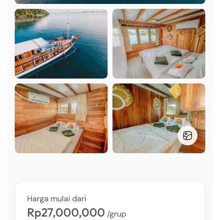
Harga mulai dari
Rp27,000,000
/grup