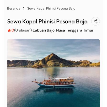
Beranda
Sewa Kapal Phinisi Pesona Bajo
Sewa Kapal Phinisi Pesona Bajo
0
(0 ulasan)
Labuan Bajo
Nusa Tenggara Timur