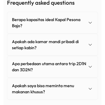
Frequently asked questions
Berapa kapasitas ideal Kapal Pesona
Bajo?
Apakah ada kamar mandi pribadi di
setiap kabin?
Apa perbedaan utama antara trip 2D1N
dan 3D2N?
Apakah saya bisa meminta menu
makanan khusus?