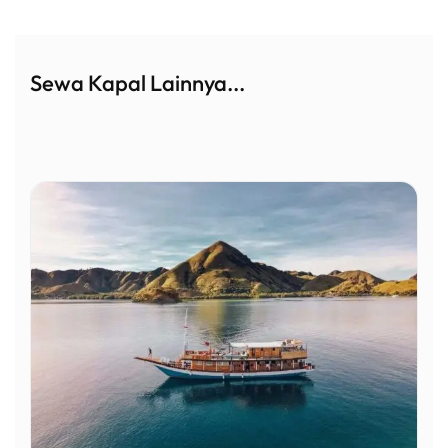
Sewa Kapal Lainnya...