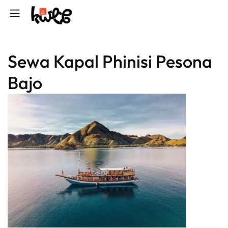
Sewa Kapal Phinisi Pesona
Bajo