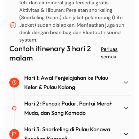
teh, dan air mineral juga tersedia gratis.
Aktivitas & Hiburan: Peralatan snorkeling
(Snorkeling Gears) dan jaket pelampung (Life
Jacket) sudah disiapkan. Manfaatkan juga sun
deck dengan bean bag dan Bluetooth sound
system.
Contoh itinenary 3 hari 2
Perluas
malam
semua
Hari 1: Awal Penjelajahan ke Pulau
Kelor & Pulau Kalong
Hari 2: Puncak Padar, Pantai Merah
Muda, dan Sang Komodo
Hari 3: Snorkeling di Pulau Kanawa
Sebelum Kembali