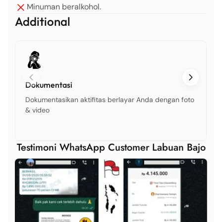
Minuman beralkohol.
Additional
Dokumentasi
Dokumentasikan aktifitas berlayar Anda dengan foto
& video
Testimoni WhatsApp Customer Labuan Bajo