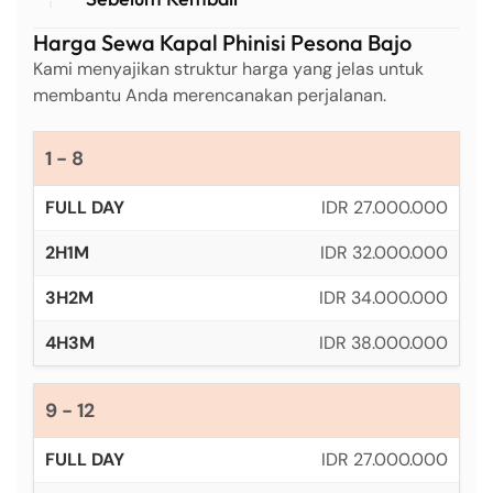
Harga Sewa Kapal Phinisi Pesona Bajo
Kami menyajikan struktur harga yang jelas untuk
membantu Anda merencanakan perjalanan.
1 - 8
IDR 27.000.000
IDR 32.000.000
IDR 34.000.000
IDR 38.000.000
9 - 12
IDR 27.000.000