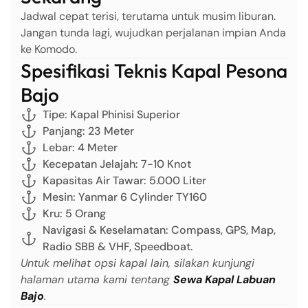
Jadwal cepat terisi, terutama untuk musim liburan.
Jangan tunda lagi, wujudkan perjalanan impian Anda
ke Komodo.
Spesifikasi Teknis Kapal Pesona
Bajo
Tipe: Kapal Phinisi Superior
Panjang: 23 Meter
Lebar: 4 Meter
Kecepatan Jelajah: 7-10 Knot
Kapasitas Air Tawar: 5.000 Liter
Mesin: Yanmar 6 Cylinder TY160
Kru: 5 Orang
Navigasi & Keselamatan: Compass, GPS, Map,
Radio SBB & VHF, Speedboat.
Untuk melihat opsi kapal lain, silakan kunjungi
halaman utama kami tentang
Sewa Kapal Labuan
Bajo
.