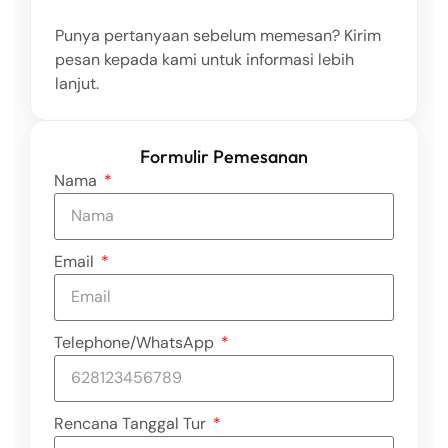
Punya pertanyaan sebelum memesan? Kirim
pesan kepada kami untuk informasi lebih
lanjut.
Formulir Pemesanan
Nama
Email
Telephone/WhatsApp
Rencana Tanggal Tur