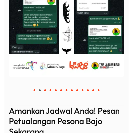
Amankan Jadwal Anda! Pesan
Petualangan Pesona Bajo
Sekarang