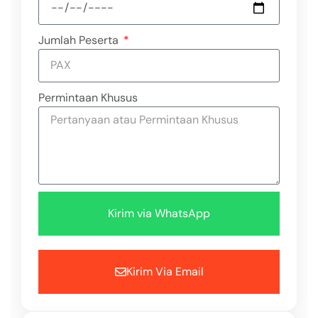
Jumlah Peserta
Permintaan Khusus
Kirim via WhatsApp
Kirim Via Email