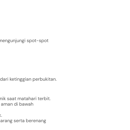
n mengunjungi spot-spot
dari ketinggian perbukitan.
ik saat matahari terbit.
k aman di bawah
.
arang serta berenang