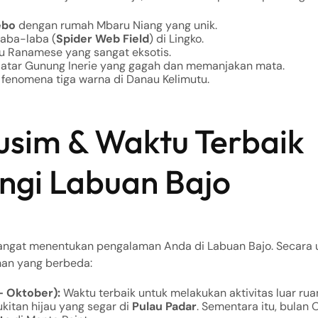
ebo
dengan rumah Mbaru Niang yang unik.
laba-laba (
Spider Web Field
) di Lingko.
u Ranamese yang sangat eksotis.
latar Gunung Inerie yang gagah dan memanjakan mata.
 fenomena tiga warna di Danau Kelimutu.
usim & Waktu Terbaik
ngi Labuan Bajo
sangat menentukan pengalaman Anda di Labuan Bajo. Secara
an yang berbeda:
– Oktober):
Waktu terbaik untuk melakukan aktivitas luar rua
kitan hijau yang segar di
Pulau Padar
. Sementara itu, bulan