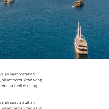
wajah saat matahari
 siluet perbukitan yang
buhan kecil di ujung
.
wajah saat matahari
 siluet perbukitan yang