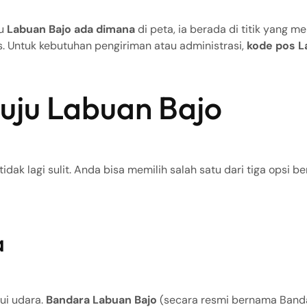
hu
Labuan Bajo ada dimana
di peta, ia berada di titik yang m
. Untuk kebutuhan pengiriman atau administrasi,
kode pos L
uju Labuan Bajo
idak lagi sulit. Anda bisa memilih salah satu dari tiga opsi be
a
ui udara.
Bandara Labuan Bajo
(secara resmi bernama Banda