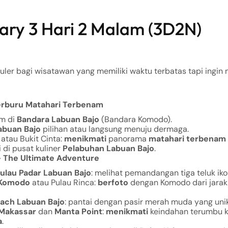
rary 3 Hari 2 Malam (3D2N)
opuler bagi wisatawan yang memiliki waktu terbatas tapi ingi
Berburu Matahari Terbenam
im di
Bandara Labuan Bajo
(Bandara Komodo).
abuan Bajo
pilihan atau langsung menuju dermaga.
atau Bukit Cinta:
menikmati
panorama
matahari terbenam
di pusat kuliner
Pelabuhan Labuan Bajo
.
g – The Ultimate Adventure
ulau Padar Labuan Bajo
: melihat pemandangan tiga teluk ikon
 Komodo
atau Pulau Rinca:
berfoto
dengan Komodo dari jara
each Labuan Bajo
: pantai dengan pasir merah muda yang unik
Makassar
dan
Manta Point
:
menikmati
keindahan terumbu k
a
.