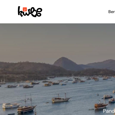
Be
Pand