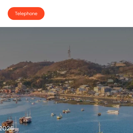
Telephone
 2026