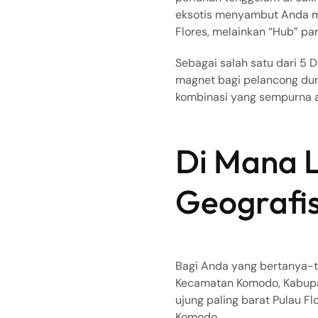
eksotis menyambut Anda men
Flores, melainkan “Hub” p
Sebagai salah satu dari 5 D
magnet bagi pelancong du
kombinasi yang sempurna a
Di Mana L
Geografis
Bagi Anda yang bertanya-
Kecamatan Komodo, Kabupat
ujung paling barat Pulau F
Komodo.