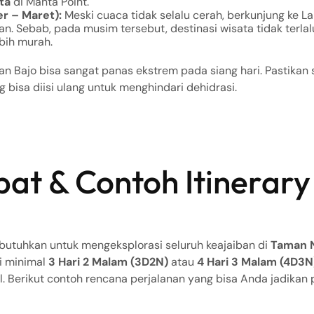
ta
di Manta Point.
r – Maret):
Meski cuaca tidak selalu cerah, berkunjung ke 
n. Sebab, pada musim tersebut, destinasi wisata tidak terla
bih murah.
n Bajo bisa sangat panas ekstrem pada siang hari. Pastikan
 bisa diisi ulang untuk menghindari dehidrasi.
pat & Contoh Itinerary
butuhkan untuk mengeksplorasi seluruh keajaiban di
Taman 
i minimal
3 Hari 2 Malam (3D2N)
atau
4 Hari 3 Malam (4D3N
 Berikut contoh rencana perjalanan yang bisa Anda jadika