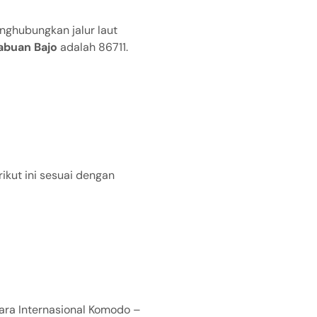
enghubungkan jalur laut
abuan Bajo
adalah 86711.
rikut ini sesuai dengan
ra Internasional Komodo –