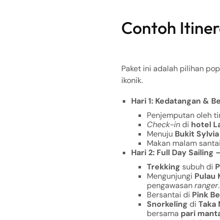
Contoh Itine
Paket ini adalah pilihan p
ikonik.
Hari 1: Kedatangan & 
Penjemputan oleh t
Check-in
di
hotel L
Menuju
Bukit Sylvia
Makan malam santai 
Hari 2: Full Day Sailin
Trekking
subuh di
P
Mengunjungi
Pulau
pengawasan
ranger
.
Bersantai di
Pink B
Snorkeling
di
Taka 
bersama
pari mant